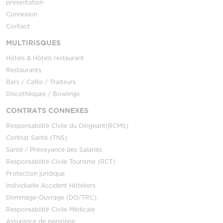
presentation
Connexion
Contact
MULTIRISQUES
Hôtels & Hôtels restaurant
Restaurants
Bars / Cafés / Traiteurs
Discothèques / Bowlings
CONTRATS CONNEXES
Responsabilité Civile du Dirigeant(RCMS)
Contrat Santé (TNS)
Santé / Prévoyance des Salariés
Responsabilité Civile Tourisme (RCT)
Protection juridique
Individuelle Accident Hôteliers
Dommage-Ouvrage (DO/TRC)
Responsabilité Civile Médicale
Assurance de personne