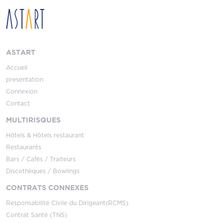
ASTART
Accueil
presentation
Connexion
Contact
MULTIRISQUES
Hôtels & Hôtels restaurant
Restaurants
Bars / Cafés / Traiteurs
Discothèques / Bowlings
CONTRATS CONNEXES
Responsabilité Civile du Dirigeant(RCMS)
Contrat Santé (TNS)