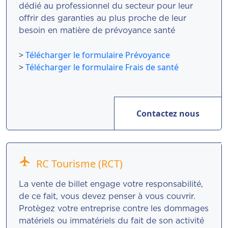
dédié au professionnel du secteur pour leur
offrir des garanties au plus proche de leur
besoin en matière de prévoyance santé
>
Télécharger le formulaire Prévoyance
>
Télécharger le formulaire Frais de santé
Contactez nous
flight
RC Tourisme (RCT)
La vente de billet engage votre responsabilité,
de ce fait, vous devez penser à vous couvrir.
Protègez votre entreprise contre les dommages
matériels ou immatériels du fait de son activité