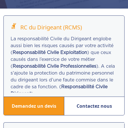
hail
RC du Dirigeant (RCMS)
La responsabilité Civile du Dirigeant englobe
aussi bien les risques causés par votre activité
(
Responsabilité Civile Exploitation
) que ceux
causés dans l’exercice de votre métier
(
Responsabilité Civile Professionnelles
). A cela
s'ajoute la protection du patrimoine personnel
du dirigeant lors d’une faute commise dans le
cadre de sa fonction. (
Responsabilité Civile
Dirigeant
).
Demandez un devis
Contactez nous