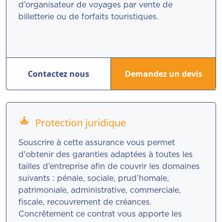
d’organisateur de voyages par vente de
billetterie ou de forfaits touristiques.
Contactez nous
Demandez un devis
self_improvement
Protection juridique
Souscrire à cette assurance vous permet
d'obtenir des garanties adaptées à toutes les
tailles d’entreprise afin de couvrir les domaines
suivants : pénale, sociale, prud’homale,
patrimoniale, administrative, commerciale,
fiscale, recouvrement de créances.
Concrêtement ce contrat vous apporte les